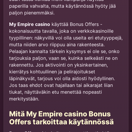
paperilla vahvalta, mutta käytännössä hyöty jää
paljon pienemmäksi.
My Empire casino
käyttää Bonus Offers -
kokonaisuutta tavalla, joka on verkkokasinoille
tyypillinen: näkyvillä voi olla useita eri etutyyppejä,
mutta niiden arvo riippuu aina rakenteesta.
Pelaajan kannalta tärkein kysymys ei ole se, onko
tarjouksia paljon, vaan se, kuinka selkeästi ne on
rakennettu. Jos aktivointi on yksinkertainen,
kierrätys kohtuullinen ja pelirajoitukset
läpinäkyvät, tarjous voi olla aidosti hyödyllinen.
Jos taas ehdot ovat hajallaan tai aikarajat liian
tiukat, näyttäväkin etu menettää nopeasti
merkitystään.
Mitä My Empire casino Bonus
Offers tarkoittaa käytännössä