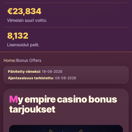
€23,834
Viimeisin suuri voitto.
8,132
Lisensoidut pelit.
Home
/
Bonus Offers
Päivitetty viimeksi:
18-06-2026
Ajantasaisuus tarkistettu:
06-08-2026
My empire casino bonus
tarjoukset