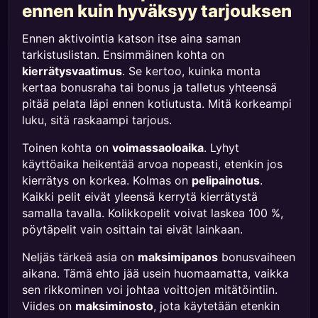
ennen kuin hyväksyy tarjouksen
Ennen aktivointia katson itse aina saman
tarkistuslistan. Ensimmäinen kohta on
kierrätysvaatimus
. Se kertoo, kuinka monta
kertaa bonusraha tai bonus ja talletus yhteensä
pitää pelata läpi ennen kotiutusta. Mitä korkeampi
luku, sitä raskaampi tarjous.
Toinen kohta on
voimassaoloaika
. Lyhyt
käyttöaika heikentää arvoa nopeasti, etenkin jos
kierrätys on korkea. Kolmas on
pelipainotus
.
Kaikki pelit eivät yleensä kerrytä kierrätystä
samalla tavalla. Kolikkopelit voivat laskea 100 %,
pöytäpelit vain osittain tai eivät lainkaan.
Neljäs tärkeä asia on
maksimipanos
bonusvaiheen
aikana. Tämä ehto jää usein huomaamatta, vaikka
sen rikkominen voi johtaa voittojen mitätöintiin.
Viides on
maksiminosto
, jota käytetään etenkin