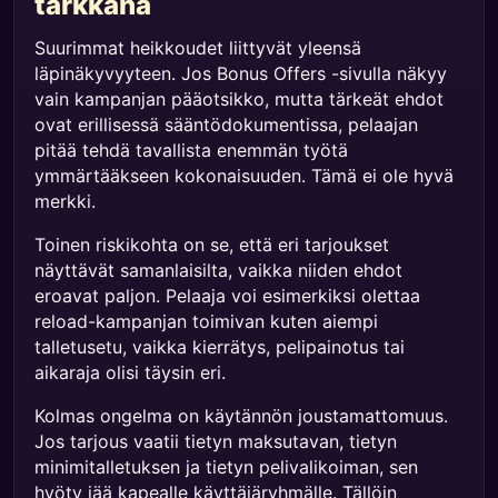
tarkkana
Suurimmat heikkoudet liittyvät yleensä
läpinäkyvyyteen. Jos Bonus Offers -sivulla näkyy
vain kampanjan pääotsikko, mutta tärkeät ehdot
ovat erillisessä sääntödokumentissa, pelaajan
pitää tehdä tavallista enemmän työtä
ymmärtääkseen kokonaisuuden. Tämä ei ole hyvä
merkki.
Toinen riskikohta on se, että eri tarjoukset
näyttävät samanlaisilta, vaikka niiden ehdot
eroavat paljon. Pelaaja voi esimerkiksi olettaa
reload-kampanjan toimivan kuten aiempi
talletusetu, vaikka kierrätys, pelipainotus tai
aikaraja olisi täysin eri.
Kolmas ongelma on käytännön joustamattomuus.
Jos tarjous vaatii tietyn maksutavan, tietyn
minimitalletuksen ja tietyn pelivalikoiman, sen
hyöty jää kapealle käyttäjäryhmälle. Tällöin