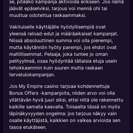
se, pitääkö kampanja aktivoida erikseen. Jos nämä
jäävät epäselviksi, tarjous voi mennä ohi tai
muuttua odotettua raskaammaksi.
Vakituiselle käyttäjälle hyödyllisempiä ovat
yleensä reload-edut ja määräaikaiset kampanjat.
Niissä absoluuttinen summa voi olla pienempi,
mutta käytännön hyöty parempi, jos ehdot ovat
maltillisemmat. Pelaaja, joka tuntee jo oman
pelityylinsä, osaa hyödyntää tällaisia etuja usein
tehokkaammin kuin suuren mutta raskaan
tervetulokampanjan.
Jos My Empire casino tarjoaa kohdennettuja
Bonus Offers -kampanjoita, niiden arvo voi olla
yllättävän hyvä juuri siksi, ettei niitä ole rakennettu
kaikille samalla kaavalla. Toisaalta tässä on myös
läpinäkyvyyden ongelma: jos tarjous näkyy vain
osalle käyttäjistä, kaikkien on vaikea arvioida sen
tasoa etukäteen.