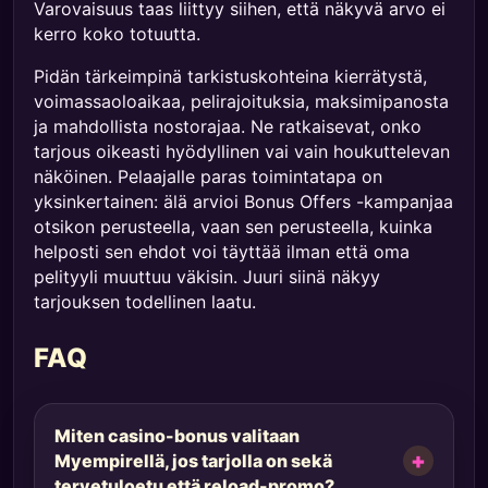
Varovaisuus taas liittyy siihen, että näkyvä arvo ei
kerro koko totuutta.
Pidän tärkeimpinä tarkistuskohteina kierrätystä,
voimassaoloaikaa, pelirajoituksia, maksimipanosta
ja mahdollista nostorajaa. Ne ratkaisevat, onko
tarjous oikeasti hyödyllinen vai vain houkuttelevan
näköinen. Pelaajalle paras toimintatapa on
yksinkertainen: älä arvioi Bonus Offers -kampanjaa
otsikon perusteella, vaan sen perusteella, kuinka
helposti sen ehdot voi täyttää ilman että oma
pelityyli muuttuu väkisin. Juuri siinä näkyy
tarjouksen todellinen laatu.
FAQ
Miten casino-bonus valitaan
Myempirellä, jos tarjolla on sekä
tervetuloetu että reload-promo?