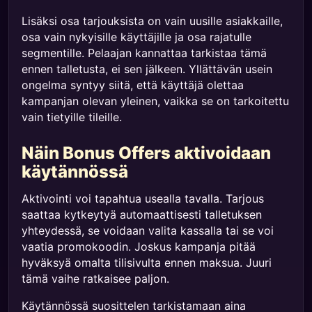
Lisäksi osa tarjouksista on vain uusille asiakkaille,
osa vain nykyisille käyttäjille ja osa rajatulle
segmentille. Pelaajan kannattaa tarkistaa tämä
ennen talletusta, ei sen jälkeen. Yllättävän usein
ongelma syntyy siitä, että käyttäjä olettaa
kampanjan olevan yleinen, vaikka se on tarkoitettu
vain tietyille tileille.
Näin Bonus Offers aktivoidaan
käytännössä
Aktivointi voi tapahtua usealla tavalla. Tarjous
saattaa kytkeytyä automaattisesti talletuksen
yhteydessä, se voidaan valita kassalla tai se voi
vaatia promokoodin. Joskus kampanja pitää
hyväksyä omalta tilisivulta ennen maksua. Juuri
tämä vaihe ratkaisee paljon.
Käytännössä suosittelen tarkistamaan aina