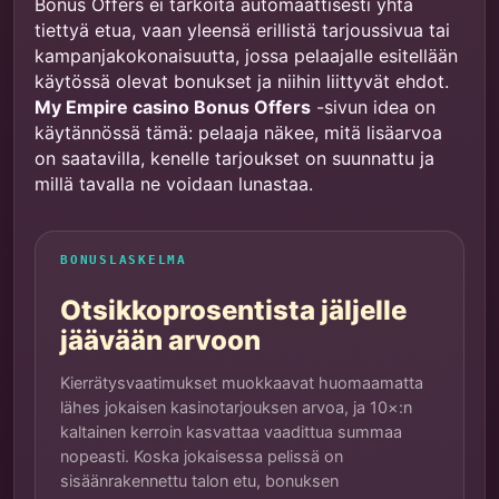
Bonus Offers ei tarkoita automaattisesti yhtä
tiettyä etua, vaan yleensä erillistä tarjoussivua tai
kampanjakokonaisuutta, jossa pelaajalle esitellään
käytössä olevat bonukset ja niihin liittyvät ehdot.
My Empire casino Bonus Offers
-sivun idea on
käytännössä tämä: pelaaja näkee, mitä lisäarvoa
on saatavilla, kenelle tarjoukset on suunnattu ja
millä tavalla ne voidaan lunastaa.
BONUSLASKELMA
Otsikkoprosentista jäljelle
jäävään arvoon
Kierrätysvaatimukset muokkaavat huomaamatta
lähes jokaisen kasinotarjouksen arvoa, ja 10×:n
kaltainen kerroin kasvattaa vaadittua summaa
nopeasti. Koska jokaisessa pelissä on
sisäänrakennettu talon etu, bonuksen