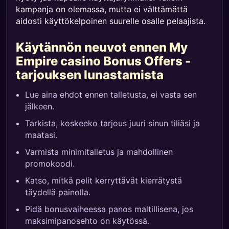
kampanja on olemassa, mutta ei välttämättä
aidosti käyttökelpoinen suurelle osalle pelaajista.
Käytännön neuvot ennen My
Empire casino Bonus Offers -
tarjouksen lunastamista
Lue aina ehdot ennen talletusta, ei vasta sen
jälkeen.
Tarkista, koskeeko tarjous juuri sinun tiliäsi ja
maatasi.
Varmista minimitalletus ja mahdollinen
promokoodi.
Katso, mitkä pelit kerryttävät kierrätystä
täydellä painolla.
Pidä bonusvaiheessa panos maltillisena, jos
maksimipanosehto on käytössä.