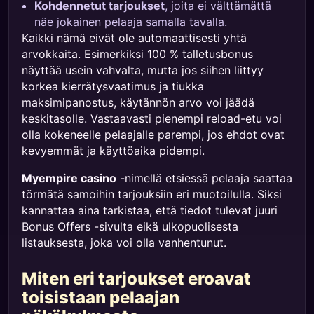
Kohdennetut tarjoukset
, joita ei välttämättä
näe jokainen pelaaja samalla tavalla.
Kaikki nämä eivät ole automaattisesti yhtä
arvokkaita. Esimerkiksi 100 % talletusbonus
näyttää usein vahvalta, mutta jos siihen liittyy
korkea kierrätysvaatimus ja tiukka
maksimipanostus, käytännön arvo voi jäädä
keskitasolle. Vastaavasti pienempi reload-etu voi
olla kokeneelle pelaajalle parempi, jos ehdot ovat
kevyemmät ja käyttöaika pidempi.
Myempire casino
-nimellä etsiessä pelaaja saattaa
törmätä samoihin tarjouksiin eri muotoilulla. Siksi
kannattaa aina tarkistaa, että tiedot tulevat juuri
Bonus Offers -sivulta eikä ulkopuolisesta
listauksesta, joka voi olla vanhentunut.
Miten eri tarjoukset eroavat
toisistaan pelaajan