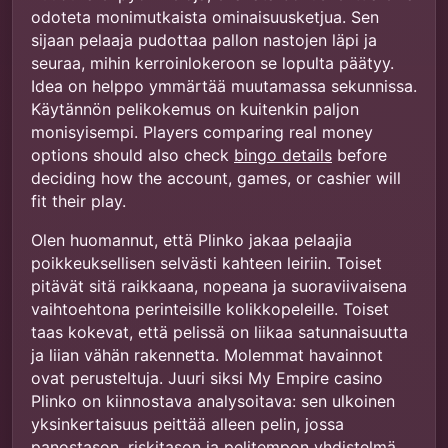
odoteta monimutkaista ominaisuusketjua. Sen
sijaan pelaaja pudottaa pallon nastojen läpi ja
seuraa, mihin kerroinlokeroon se lopulta päätyy.
Idea on helppo ymmärtää muutamassa sekunnissa.
Käytännön pelikokemus on kuitenkin paljon
monisyisempi. Players comparing real money
options should also check
bingo details
before
deciding how the account, games, or cashier will
fit their play.
Olen huomannut, että Plinko jakaa pelaajia
poikkeuksellisen selvästi kahteen leiriin. Toiset
pitävät sitä raikkaana, nopeana ja suoraviivaisena
vaihtoehtona perinteisille kolikkopeleille. Toiset
taas kokevat, että pelissä on liikaa satunnaisuutta
ja liian vähän rakennetta. Molemmat havainnot
ovat perusteltuja. Juuri siksi My Empire casino
Plinko on kiinnostava analysoitava: sen ulkoinen
yksinkertaisuus peittää alleen pelin, jossa
panostason, riskitason ja pelitempon yhdistelmä