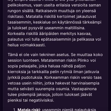
pelikokemus, vaan useita erilaisia versioita saman
rungon sisällä. Ratkaisevin muuttuja on yleensä
riskitaso. Matalalla riskillä kertoimet jakautuvat
tasaisemmin, keskialue on käytännössä tärkeämpi
ja tulokset pysyvät useammin maltillisina.
Korkealla riskillä ääripäiden merkitys kasvaa,
palautus voi tulla epätasaisemmin ja pelikassa voi
heilua voimakkaasti.
Tämä ei ole vain tekninen asetus. Se muuttaa koko
session luonteen. Matalamman riskin Plinko voi
sopia pelaajalle, joka haluaa nähdä paljon
kierroksia ja tarkkailla pelin rytmiä ilman jatkuvia
jyrkkiä pudotuksia. Korkeamman riskin versio taas
vetoaa usein niihin, jotka hakevat harvinaisempia
mutta selvästi suurempia osumia. Vastapainona
tulee pidempiä jaksoja, jolloin tulokset jäävät
pieniksi tai negatiivisiksi.
Matala riski:
useammin pieniä palautuksia,