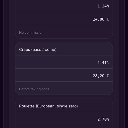
1.24%
24,80 €
No commission
Craps (pass / come)
1.41%
28,20 €
Before taking odds
Roulette (European, single zero)
2.70%