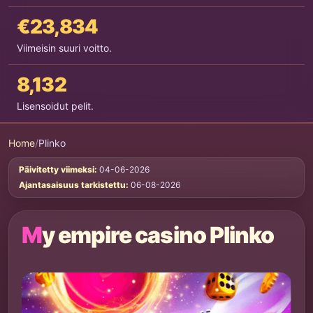
€23,834
Viimeisin suuri voitto.
8,132
Lisensoidut pelit.
Home
/
Plinko
Päivitetty viimeksi:
04-06-2026
Ajantasaisuus tarkistettu:
06-08-2026
My empire casino Plinko