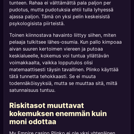
tunteen. Rahaa ei välttämättä pala paljon per
pudotus, mutta pudotuksia ehtii tulla lyhyessä
ajassa paljon. Tämä on yksi pelin keskeisistä
psykologisista piirteistä.
Toinen kiinnostava havainto liittyy siihen, miten
pelaaja tulkitsee lähes-osumia. Kun pallo kimpoaa
aivan suuren kertoimen viereen ja putoaa
keskialueelle, kokemus voi tuntua yllättävän
voimakkaalta, vaikka lopputulos olisi
matemaattisesti täysin tavallinen. Plinko käyttää
tätä tunnetta tehokkaasti. Se ei muuta
todennäköisyyksiä, mutta se muuttaa sitä, miltä
satunnaisuus tuntuu.
Riskitasot muuttavat
kokemuksen enemmän kuin
moni odottaa
My Empire casino Plinko ei ole yksi yhtenäinen