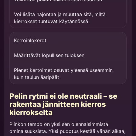
Voi lisätä hajontaa ja muuttaa sitä, miltä
kierrokset tuntuvat käytännössä
Kerroinlokerot
Määrittävät lopullisen tuloksen
Pienet kertoimet osuvat yleensä useammin
kuin taulun ääripäät
Pelin rytmi ei ole neutraali – se
rakentaa jännitteen kierros
kierrokselta
Plinkon tempo on yksi sen olennaisimmista
ominaisuuksista. Yksi pudotus kestää vähän aikaa,