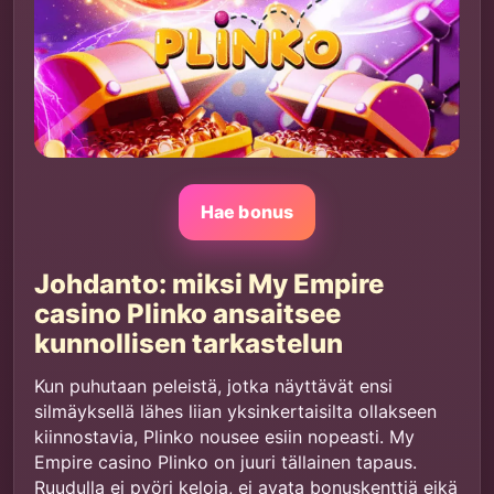
Hae bonus
Johdanto: miksi My Empire
casino Plinko ansaitsee
kunnollisen tarkastelun
Kun puhutaan peleistä, jotka näyttävät ensi
silmäyksellä lähes liian yksinkertaisilta ollakseen
kiinnostavia, Plinko nousee esiin nopeasti. My
Empire casino Plinko on juuri tällainen tapaus.
Ruudulla ei pyöri keloja, ei avata bonuskenttiä eikä