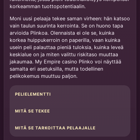
korkeamman tuottopotentiaalin.
Moni uusi pelaaja tekee saman virheen: hän katsoo
vain taulun suurinta kerrointa. Se on huono tapa
arvioida Plinkoa. Olennaista ei ole se, kuinka
korkea huippukerroin on paperilla, vaan kuinka
usein peli palauttaa pieniä tuloksia, kuinka leveä
keskialue on ja miten valittu riskitaso muuttaa
jakaumaa. My Empire casino Plinko voi näyttää
samalta eri asetuksilla, mutta todellinen
pelikokemus muuttuu paljon.
PELIELEMENTTI
MITÄ SE TEKEE
MITÄ SE TARKOITTAA PELAAJALLE