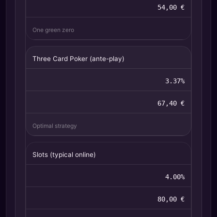
54,00 €
One green zero
Three Card Poker (ante-play)
3.37%
67,40 €
Optimal strategy
Slots (typical online)
4.00%
80,00 €