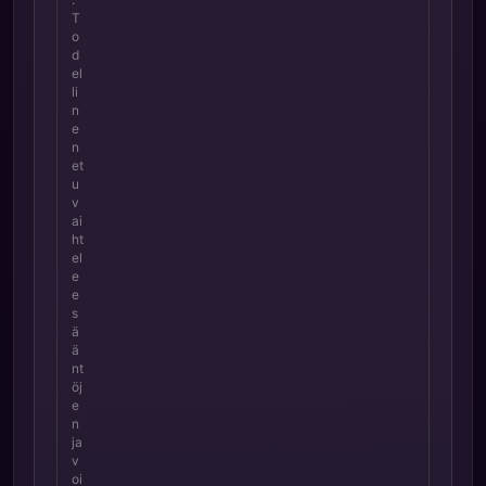
T
o
d
el
li
n
e
n
et
u
v
ai
ht
el
e
e
s
ä
ä
nt
öj
e
n
ja
v
oi