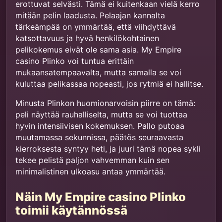
erottuvat selvästi. Tämä ei kuitenkaan vielä kerro
mitään pelin laadusta. Pelaajan kannalta
tärkeämpää on ymmärtää, että viihdyttävä
katsottavuus ja hyvä henkilökohtainen
pelikokemus eivät ole sama asia. My Empire
casino Plinko voi tuntua erittäin
mukaansatempaavalta, mutta samalla se voi
kuluttaa pelikassaa nopeasti, jos rytmiä ei hallitse.
Minusta Plinkon huomionarvoisin piirre on tämä:
peli näyttää rauhalliselta, mutta se voi tuottaa
hyvin intensiivisen kokemuksen. Pallo putoaa
muutamassa sekunnissa, päätös seuraavasta
kierroksesta syntyy heti, ja juuri tämä nopea sykli
tekee pelistä paljon vahvemman kuin sen
minimalistinen ulkoasu antaa ymmärtää.
Näin My Empire casino Plinko
toimii käytännössä