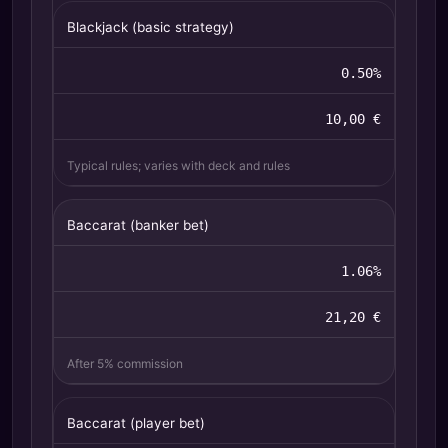
Blackjack (basic strategy)
0.50%
10,00 €
Typical rules; varies with deck and rules
Baccarat (banker bet)
1.06%
21,20 €
After 5% commission
Baccarat (player bet)