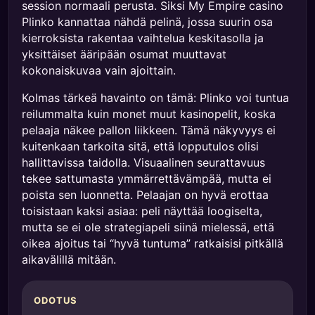
session normaali perusta. Siksi My Empire casino
Plinko kannattaa nähdä pelinä, jossa suurin osa
kierroksista rakentaa vaihtelua keskitasolla ja
yksittäiset ääripään osumat muuttavat
kokonaiskuvaa vain ajoittain.
Kolmas tärkeä havainto on tämä: Plinko voi tuntua
reilummalta kuin monet muut kasinopelit, koska
pelaaja näkee pallon liikkeen. Tämä näkyvyys ei
kuitenkaan tarkoita sitä, että lopputulos olisi
hallittavissa taidolla. Visuaalinen seurattavuus
tekee sattumasta ymmärrettävämpää, mutta ei
poista sen luonnetta. Pelaajan on hyvä erottaa
toisistaan kaksi asiaa: peli näyttää loogiselta,
mutta se ei ole strategiapeli siinä mielessä, että
oikea ajoitus tai “hyvä tuntuma” ratkaisisi pitkällä
aikavälillä mitään.
ODOTUS